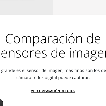
Comparación de
sensores de image
grande es el sensor de imagen, más finos son los det
cámara réflex digital puede capturar.
VER COMPARACIÓN DE FOTOS