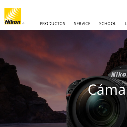
PRODUCTOS
SERVICE
SCHOOL
Cámar