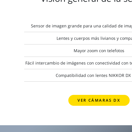
Sensor de imagen grande para una calidad de ima
Lentes y cuerpos más livianos y comp
Mayor zoom con telefotos
Fácil intercambio de imágenes con conectividad con t
Compatibilidad con lentes NIKKOR DX 
VER CÁMARAS DX