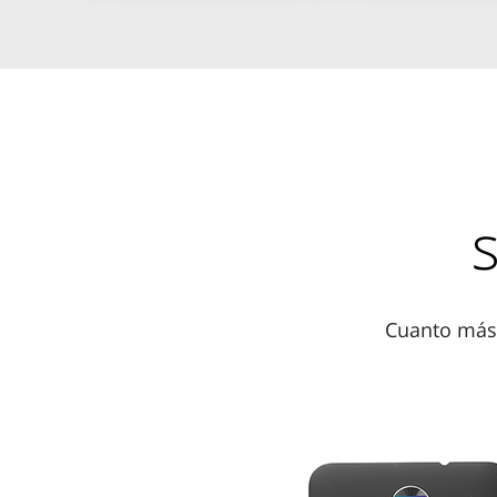
Cuanto más 