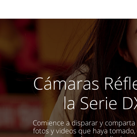
Cámaras Réfl
la Serie D
Comience a disparar y comparta 
fotos y videos que haya tomado, 