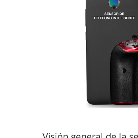
Visión general de la s