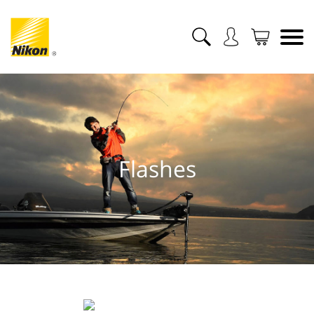
Flashes