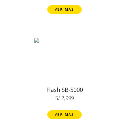
VER MÁS
Flash SB-5000
S/ 2,999
VER MÁS