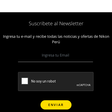
Suscribete al Newsletter
Ingresa tu e-mail y recibe todas las noticias y ofertas de Nikon
Perú