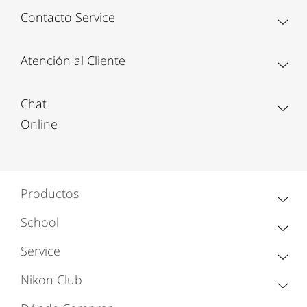
Contacto Service
Atención al Cliente
Chat
Online
Productos
School
Service
Nikon Club