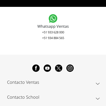
Whatsapp Ventas
+51 933 628 000
+51 934 884 565
Contacto Ventas
Contacto School