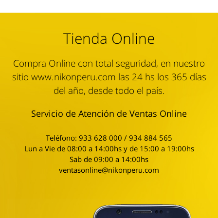
Tienda Online
Compra Online con total seguridad, en nuestro
sitio www.nikonperu.com las 24 hs los 365 días
del año, desde todo el país.
Servicio de Atención de Ventas Online
Teléfono: 933 628 000 / 934 884 565
Lun a Vie de 08:00 a 14:00hs y de 15:00 a 19:00hs
Sab de 09:00 a 14:00hs
ventasonline@nikonperu.com