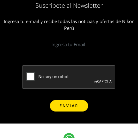
Suscribete al Newsletter
Ingresa tu e-mail y recibe todas las noticias y ofertas de Nikon
Perú