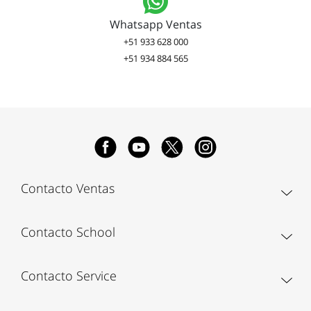
Whatsapp Ventas
+51 933 628 000
+51 934 884 565
Contacto Ventas
Contacto School
Contacto Service