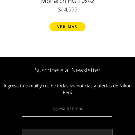
Monarch HG 10x42
S/ 4,999
VER MÁS
Suscribete al Newsletter
Ingresa tu e-mail y recibe todas las noticias y ofertas de Nikon
Perú