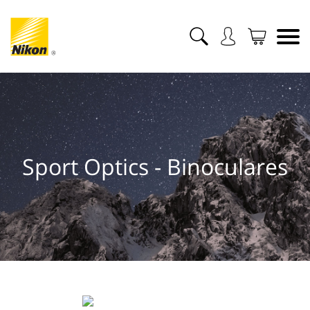
Sport Optics - Binoculares