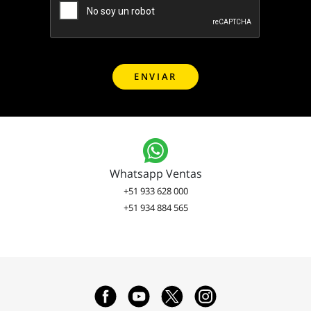
Whatsapp Ventas
+51 933 628 000
+51 934 884 565