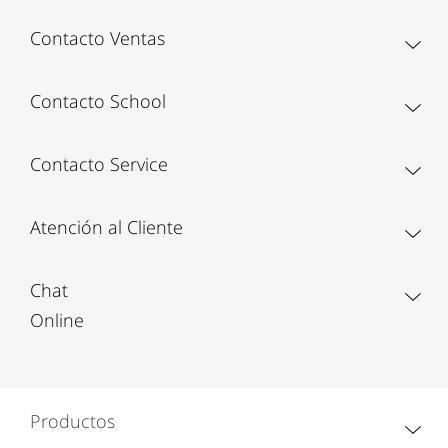
Contacto Ventas
Contacto School
Contacto Service
Atención al Cliente
Chat
Online
Productos