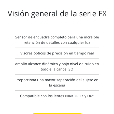
Visión general de la serie FX
Sensor de encuadre completo para una increíble
retención de detalles con cualquier luz
Visores ópticos de precisión en tiempo real
Amplio alcance dinámico y bajo nivel de ruido en
todo el alcance ISO
Proporciona una mayor separación del sujeto en
la escena
Compatible con los lentes NIKKOR FX y DX*