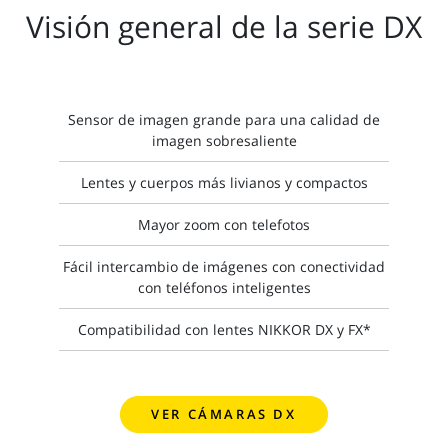
Visión general de la serie DX
Sensor de imagen grande para una calidad de
imagen sobresaliente
Lentes y cuerpos más livianos y compactos
Mayor zoom con telefotos
Fácil intercambio de imágenes con conectividad
con teléfonos inteligentes
Compatibilidad con lentes NIKKOR DX y FX*
VER CÁMARAS DX