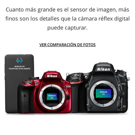
Cuanto más grande es el sensor de imagen, más
finos son los detalles que la cámara réflex digital
puede capturar.
VER COMPARACIÓN DE FOTOS