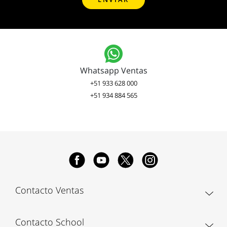
Whatsapp Ventas
+51 933 628 000
+51 934 884 565
Contacto Ventas
Contacto School