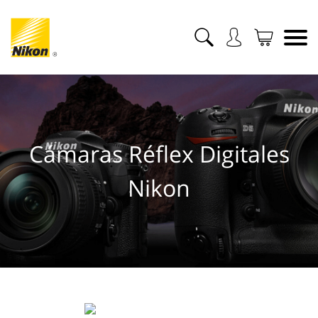
Cámaras Réflex Digitales
Nikon