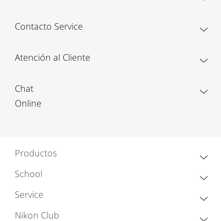
Contacto Service
Atención al Cliente
Chat
Online
Productos
School
Service
Nikon Club