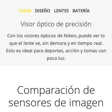
VISOR
DISEÑO
LENTES
BATERÍA
Visor óptico de precisión
Con los visores ópticos de Nikon, puede ver lo
que el lente ve, sin demora y en tiempo real.
Esto es ideal para deportes, acción y tomas con
poca luz.
Comparación de
sensores de imagen