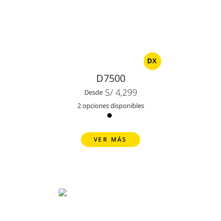
D7500
S/ 4,299
Desde
2 opciones disponibles
VER MÁS