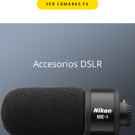
VER CÁMARAS FX
Accesorios DSLR