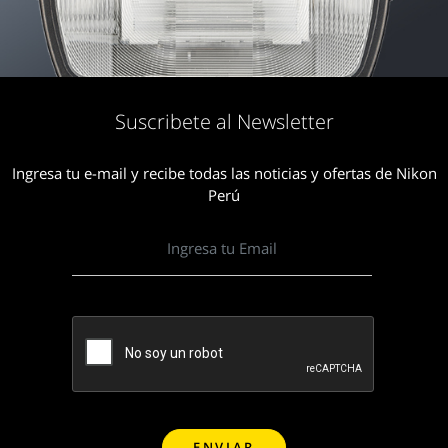
Suscribete al Newsletter
Ingresa tu e-mail y recibe todas las noticias y ofertas de Nikon
Perú
VER MÁS