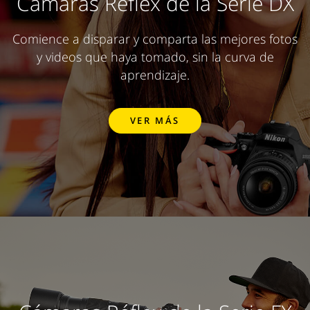
Cámaras Réflex de la Serie DX
Comience a disparar y comparta las mejores fotos
y videos que haya tomado, sin la curva de
aprendizaje.
VER MÁS