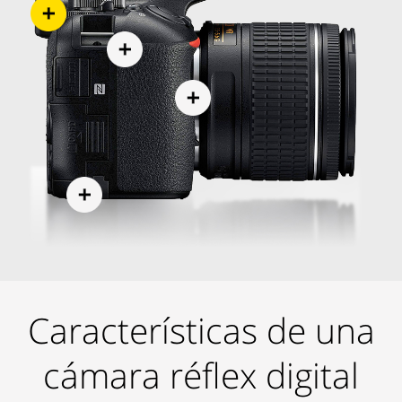
Características de una
cámara réflex digital