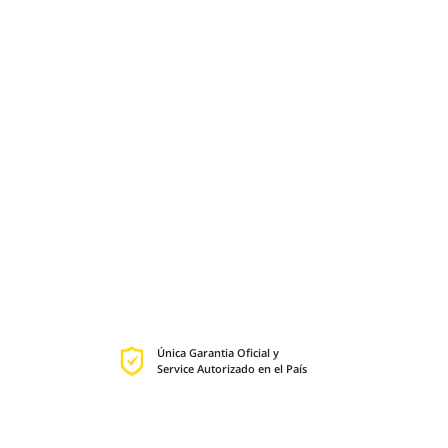
Única Garantia Oficial y
Service Autorizado en el País