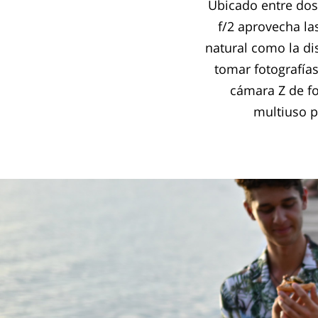
Ubicado entre dos
f/2 aprovecha la
natural como la di
tomar fotografías
cámara Z de fo
multiuso p