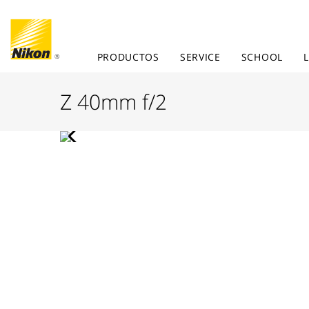
PRODUCTOS
SERVICE
SCHOOL
Z 40mm f/2