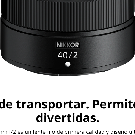
l de transportar. Permi
divertidas.
m f/2 es un lente fijo de primera calidad y diseño 