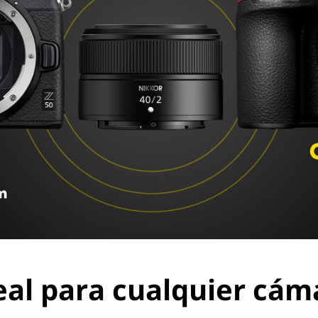
eal para cualquier cám