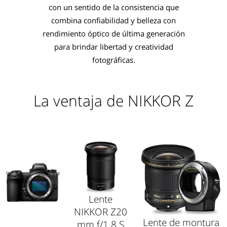
con un sentido de la consistencia que
combina confiabilidad y belleza con
rendimiento óptico de última generación
para brindar libertad y creatividad
fotográficas.
La ventaja de NIKKOR Z
Lente
NIKKOR Z
20
Lente de montura
mm f/1.8 S