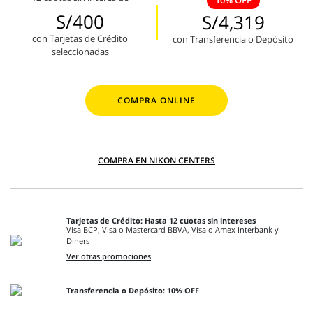
10% OFF
S/400
S/4,319
con Tarjetas de Crédito
con Transferencia o Depósito
seleccionadas
COMPRA ONLINE
COMPRA EN NIKON CENTERS
Tarjetas de Crédito: Hasta 12 cuotas sin intereses
Visa BCP, Visa o Mastercard BBVA, Visa o Amex Interbank y
Diners
Ver otras promociones
Transferencia o Depósito: 10% OFF