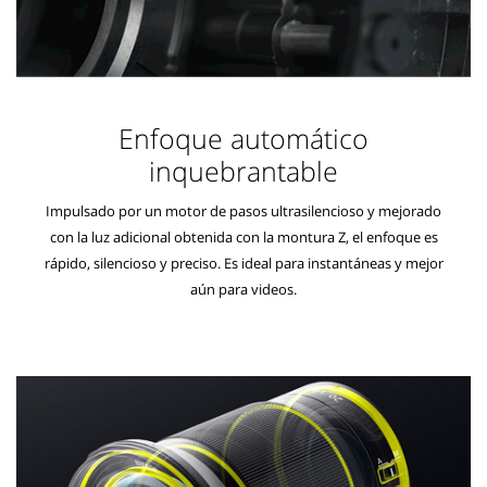
Enfoque automático
inquebrantable
Impulsado por un motor de pasos ultrasilencioso y mejorado
con la luz adicional obtenida con la montura Z, el enfoque es
rápido, silencioso y preciso. Es ideal para instantáneas y mejor
aún para videos.