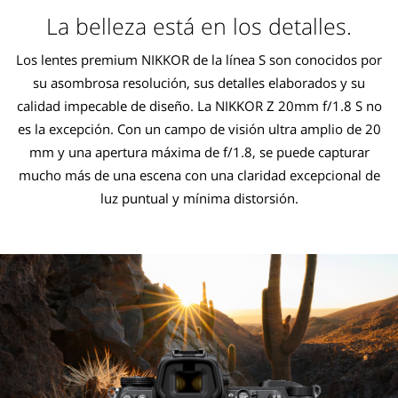
La belleza está en los detalles.
Los lentes premium NIKKOR de la línea S son conocidos por
su asombrosa resolución, sus detalles elaborados y su
calidad impecable de diseño. La NIKKOR Z 20mm f/1.8 S no
es la excepción. Con un campo de visión ultra amplio de 20
mm y una apertura máxima de f/1.8, se puede capturar
mucho más de una escena con una claridad excepcional de
luz puntual y mínima distorsión.