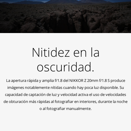
Nitidez en la
oscuridad.
La apertura rápida y amplia f/1.8 del NIKKOR Z 20mm f/1.8 S produce
imágenes notablemente nítidas cuando hay poca luz disponible. Su
capacidad de captación de luz y velocidad activa el uso de velocidades
de obturación más rápidas al fotografiar en interiores, durante la noche
o al fotografiar manualmente.