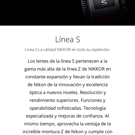
Línea S
Línea S La calidad NIKKOR en todo su esplendor.
Los lentes de la línea S pertenecen a la
gama más alta de la línea Z de NIKKOR en
constante expansión y llevan la tradición
de Nikon de la innovación y excelencia
óptica a nuevos niveles. Resolución y
rendimiento superiores. Funciones y
operabilidad sofisticadas. Tecnología
especializada y mejoras de confianza. Al
mismo tiempo, aprovecha la ventaja de la
increíble montura Z de Nikon y cumple con