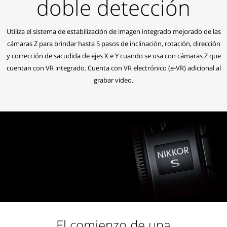
doble detección
Utiliza el sistema de estabilización de imagen integrado mejorado de las
cámaras Z para brindar hasta 5 pasos de inclinación, rotación, dirección
y corrección de sacudida de ejes X e Y cuando se usa con cámaras Z que
cuentan con VR integrado. Cuenta con VR electrónico (e-VR) adicional al
grabar video.
El comienzo de una