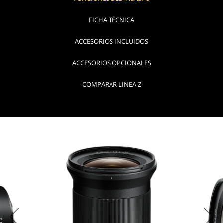
FICHA TÉCNICA
ACCESORIOS INCLUIDOS
ACCESORIOS OPCIONALES
COMPARAR LINEA Z