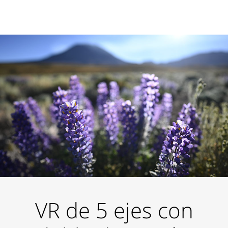
VR de 5 ejes con