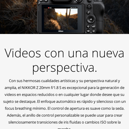
Videos con una nueva
perspectiva.
Con sus hermosas cualidades artísticas y su perspectiva natural y
amplia, el NIKKOR Z 20mm f/1.8 S es excepcional para la generación de
videos en espacios reducidos o en cualquier lugar donde desee que su
sujeto se destaque. El enfoque automático es rápido y silencioso con un
focus breathing mínimo. El control de apertura es suave como la seda.
Además, el anillo de control personalizable se puede usar para crear
silenciosamente transiciones de iris fluidas o cambios ISO sobre la
marcha.