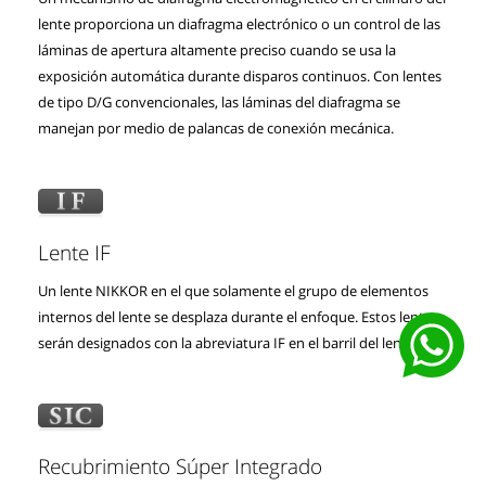
lente proporciona un diafragma electrónico o un control de las
láminas de apertura altamente preciso cuando se usa la
exposición automática durante disparos continuos. Con lentes
de tipo D/G convencionales, las láminas del diafragma se
manejan por medio de palancas de conexión mecánica.
Lente IF
Un lente NIKKOR en el que solamente el grupo de elementos
internos del lente se desplaza durante el enfoque. Estos lentes
serán designados con la abreviatura IF en el barril del lente.
Recubrimiento Súper Integrado