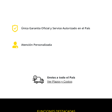
Única Garantia Oficial y Service Autorizado en el País
Atención Personalizada
Envios a todo el País
Ver Plazos y Costos
FUNCIONES DESTACADAS