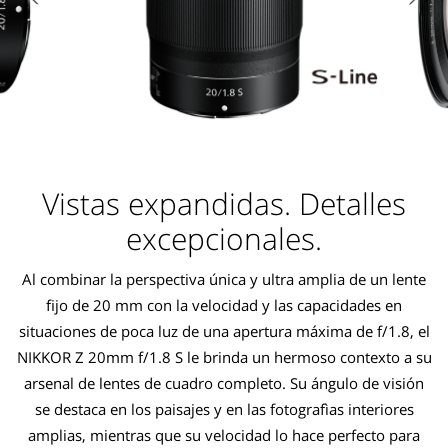
Vistas expandidas. Detalles
excepcionales.
Al combinar la perspectiva única y ultra amplia de un lente
fijo de 20 mm con la velocidad y las capacidades en
situaciones de poca luz de una apertura máxima de f/1.8, el
NIKKOR Z 20mm f/1.8 S le brinda un hermoso contexto a su
arsenal de lentes de cuadro completo. Su ángulo de visión
se destaca en los paisajes y en las fotografìas interiores
amplias, mientras que su velocidad lo hace perfecto para