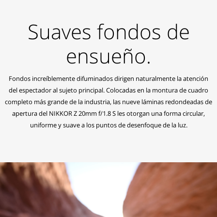
Suaves fondos de
ensueño.
Fondos increíblemente difuminados dirigen naturalmente la atención
del espectador al sujeto principal. Colocadas en la montura de cuadro
completo más grande de la industria, las nueve láminas redondeadas de
apertura del NIKKOR Z 20mm f/1.8 S les otorgan una forma circular,
uniforme y suave a los puntos de desenfoque de la luz.