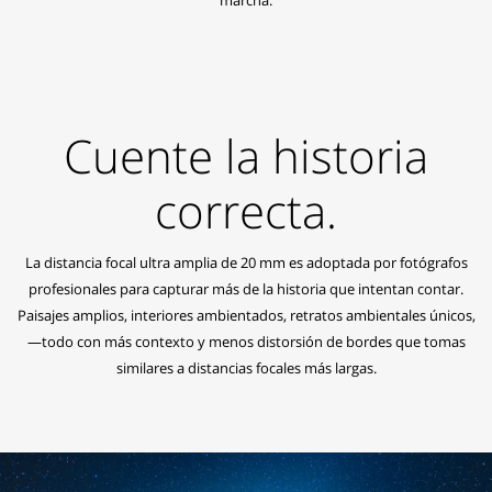
Cuente la historia
correcta.
La distancia focal ultra amplia de 20 mm es adoptada por fotógrafos
profesionales para capturar más de la historia que intentan contar.
Paisajes amplios, interiores ambientados, retratos ambientales únicos,
—todo con más contexto y menos distorsión de bordes que tomas
similares a distancias focales más largas.