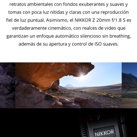
retratos ambientales con fondos exuberantes y suaves y
tomas con poca luz nítidas y claras con una reproducción
fiel de luz puntual. Asimismo, el NIKKOR Z 20mm f/1.8 S es
verdaderamente cinemático, con realces de video que
garantizan un enfoque automático silencioso sin breathing,
además de su apertura y control de ISO suaves.