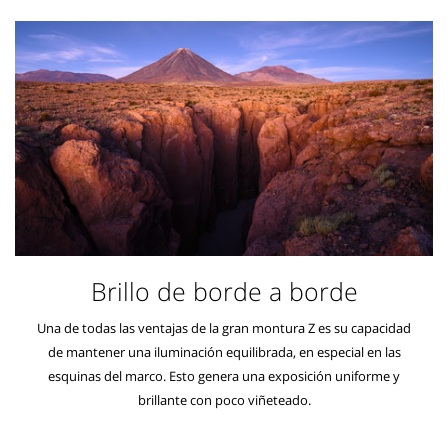
Brillo de borde a borde
Una de todas las ventajas de la gran montura Z es su capacidad
de mantener una iluminación equilibrada, en especial en las
esquinas del marco. Esto genera una exposición uniforme y
brillante con poco viñeteado.