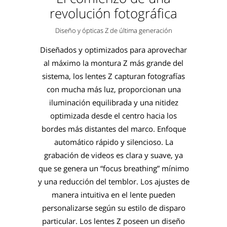
revolución fotográfica
Diseño y ópticas Z de última generación
Diseñados y optimizados para aprovechar
al máximo la montura Z más grande del
sistema, los lentes Z capturan fotografías
con mucha más luz, proporcionan una
iluminación equilibrada y una nitidez
optimizada desde el centro hacia los
bordes más distantes del marco. Enfoque
automático rápido y silencioso. La
grabación de videos es clara y suave, ya
que se genera un “focus breathing” mínimo
y una reducción del temblor. Los ajustes de
manera intuitiva en el lente pueden
personalizarse según su estilo de disparo
particular. Los lentes Z poseen un diseño