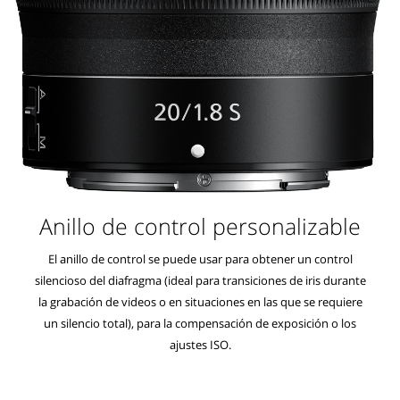
Anillo de control personalizable
El anillo de control se puede usar para obtener un control
silencioso del diafragma (ideal para transiciones de iris durante
la grabación de videos o en situaciones en las que se requiere
un silencio total), para la compensación de exposición o los
ajustes ISO.