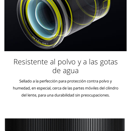
Resistente al polvo y a las gotas
de agua
Sellado a la perfección para protección contra polvo y
humedad, en especial, cerca de las partes móviles del cilindro
del lente, para una durabilidad sin preocupaciones.