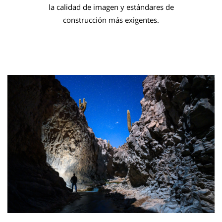
la calidad de imagen y estándares de
construcción más exigentes.