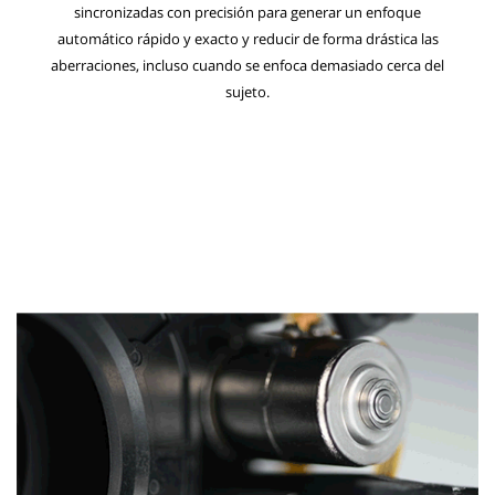
sincronizadas con precisión para generar un enfoque
automático rápido y exacto y reducir de forma drástica las
aberraciones, incluso cuando se enfoca demasiado cerca del
sujeto.