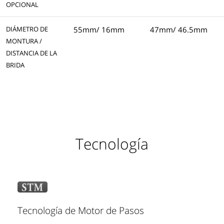
OPCIONAL
DIÁMETRO DE
55mm/ 16mm
47mm/ 46.5mm
MONTURA /
DISTANCIA DE LA
BRIDA
Tecnología
Tecnología de Motor de Pasos