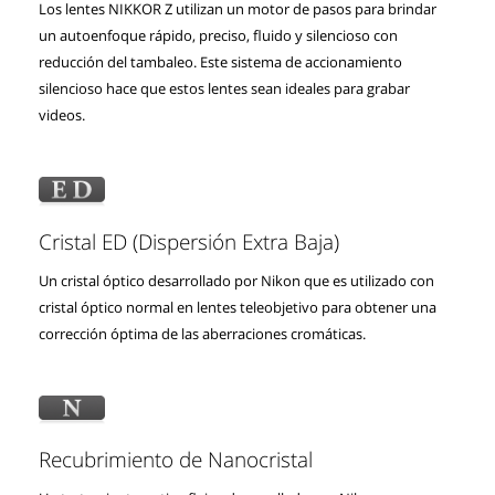
Los lentes NIKKOR Z utilizan un motor de pasos para brindar
un autoenfoque rápido, preciso, fluido y silencioso con
reducción del tambaleo. Este sistema de accionamiento
silencioso hace que estos lentes sean ideales para grabar
videos.
Cristal ED (Dispersión Extra Baja)
Un cristal óptico desarrollado por Nikon que es utilizado con
cristal óptico normal en lentes teleobjetivo para obtener una
corrección óptima de las aberraciones cromáticas.
Recubrimiento de Nanocristal