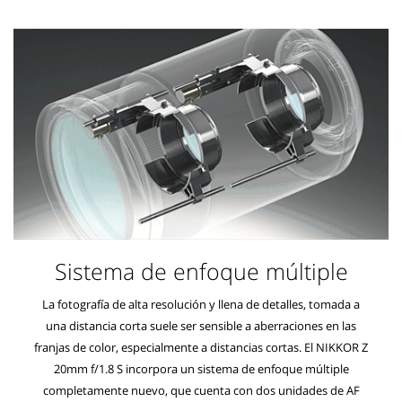
Sistema de enfoque múltiple
La fotografía de alta resolución y llena de detalles, tomada a
una distancia corta suele ser sensible a aberraciones en las
franjas de color, especialmente a distancias cortas. El NIKKOR Z
20mm f/1.8 S incorpora un sistema de enfoque múltiple
completamente nuevo, que cuenta con dos unidades de AF