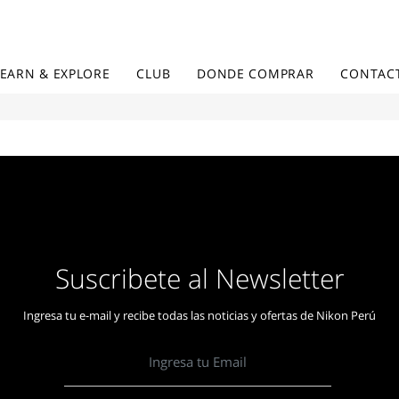
LEARN & EXPLORE
CLUB
DONDE COMPRAR
CONTAC
Suscribete al Newsletter
Ingresa tu e-mail y recibe todas las noticias y ofertas de Nikon Perú