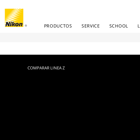
PRODUCTOS
SERVICE
SCHOOL
COMPARAR LINEA Z