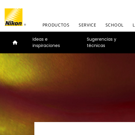
PRODUCTOS
SERVICE
SCHOOL
Ideas e
Sugerencias y
inspiraciones
técnicas