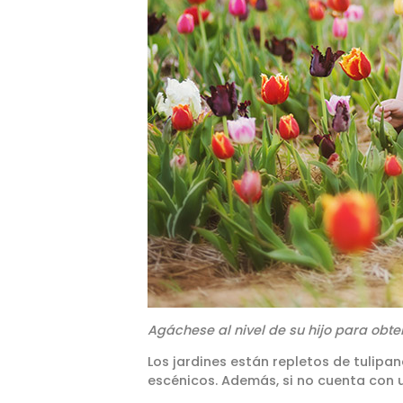
Agáchese al nivel de su hijo para obte
Los jardines están repletos de tulipan
escénicos. Además, si no cuenta con u