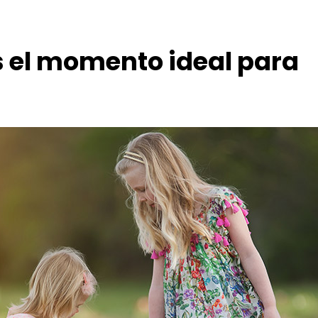
s el momento ideal para