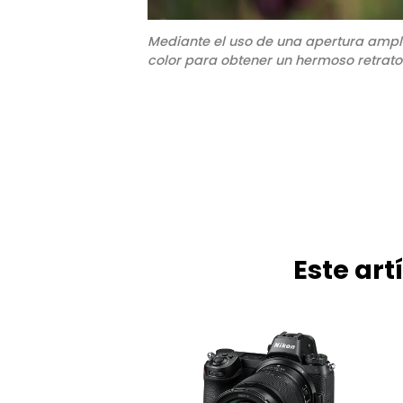
Mediante el uso de una apertura amplia
color para obtener un hermoso retrato
Este ar