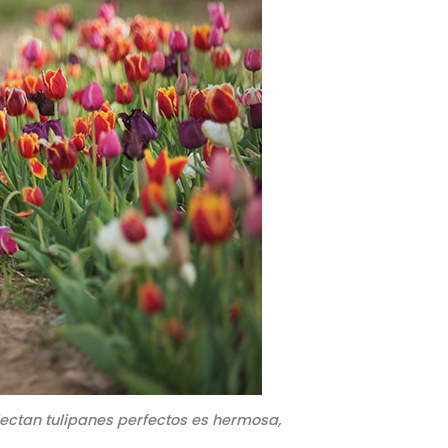
ctan tulipanes perfectos es hermosa,