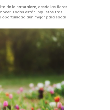
ta de la naturaleza, desde las flores
onocer. Todos están inquietos tras
una oportunidad aún mejor para sacar