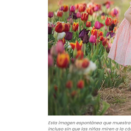
Esta imagen espontánea que muestra 
incluso sin que las niñas miren a la c