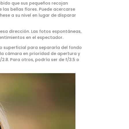
hibido que sus pequeños recojan
e las bellas flores. Puede acercarse
hese a su nivel en lugar de disparar
 esa dirección. Las fotos espontáneas,
entimientos en el espectador.
 superficial para separarla del fondo
 la cámara en prioridad de apertura y
2.8. Para otros, podría ser de f/3.5 o