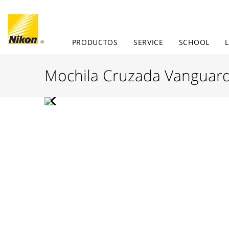
PRODUCTOS
SERVICE
SCHOOL
Mochila Cruzada Vanguard