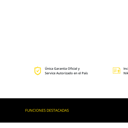
Única Garantia Oficial y
In
Service Autorizado en el País
Ni
FUNCIONES DESTACADAS