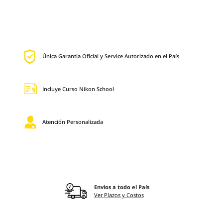
Única Garantia Oficial y Service Autorizado en el País
Incluye Curso Nikon School
Atención Personalizada
Envios a todo el País
Ver Plazos y Costos