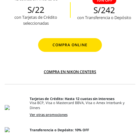
10% OFF
S/22
S/242
con Tarjetas de Crédito
con Transferencia o Depósito
seleccionadas
COMPRA ONLINE
COMPRA EN NIKON CENTERS
Tarjetas de Crédito: Hasta 12 cuotas sin intereses
Visa BCP, Visa o Mastercard BBVA, Visa o Amex Interbank y
Diners
Ver otras promociones
Transferencia o Depósito: 10% OFF