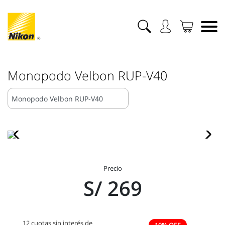
Monopodo Velbon RUP-V40
Precio
S/ 269
12 cuotas sin interés de