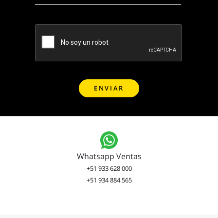
Whatsapp Ventas
+51 933 628 000
+51 934 884 565