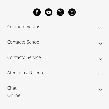
Contacto Ventas
Contacto School
Contacto Service
Atención al Cliente
Chat
Online