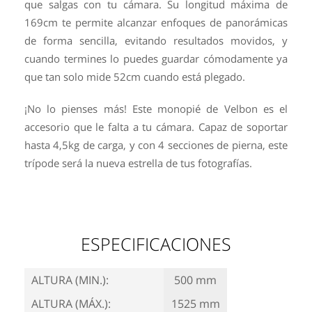
que salgas con tu cámara. Su longitud máxima de
169cm te permite alcanzar enfoques de panorámicas
de forma sencilla, evitando resultados movidos, y
cuando termines lo puedes guardar cómodamente ya
que tan solo mide 52cm cuando está plegado.
¡No lo pienses más! Este monopié de Velbon es el
accesorio que le falta a tu cámara. Capaz de soportar
hasta 4,5kg de carga, y con 4 secciones de pierna, este
trípode será la nueva estrella de tus fotografías.
ESPECIFICACIONES
ALTURA (MIN.):
500 mm
ALTURA (MÁX.):
1525 mm