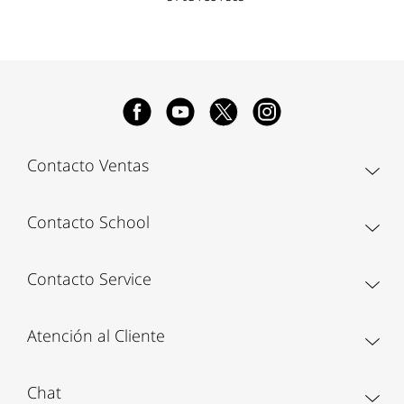
Contacto Ventas
Contacto School
Contacto Service
Atención al Cliente
Chat