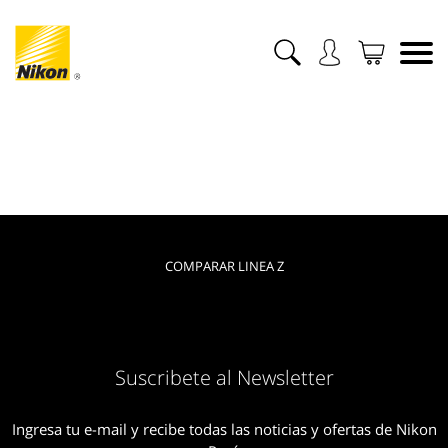
COMPARAR LINEA Z
Suscribete al Newsletter
Ingresa tu e-mail y recibe todas las noticias y ofertas de Nikon