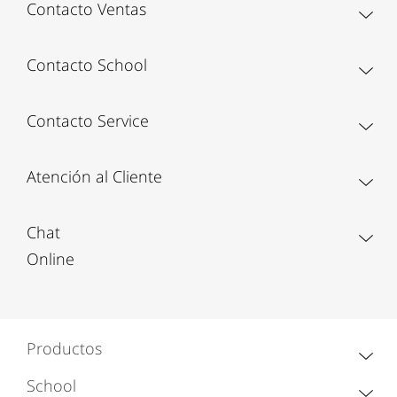
Contacto Ventas
Contacto School
Contacto Service
Atención al Cliente
Chat
Online
Productos
School