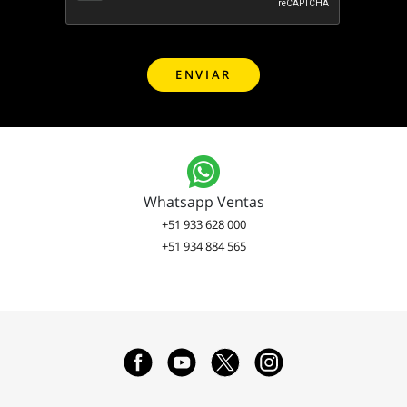
Whatsapp Ventas
+51 933 628 000
+51 934 884 565