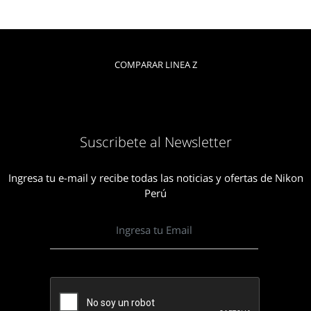
COMPARAR LINEA Z
Suscribete al Newsletter
Ingresa tu e-mail y recibe todas las noticias y ofertas de Nikon
Perú