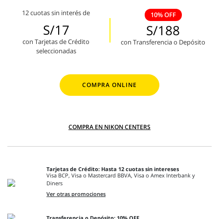
12 cuotas sin interés de
10% OFF
S/17
S/188
con Tarjetas de Crédito
con Transferencia o Depósito
seleccionadas
COMPRA ONLINE
COMPRA EN NIKON CENTERS
Tarjetas de Crédito: Hasta 12 cuotas sin intereses
Visa BCP, Visa o Mastercard BBVA, Visa o Amex Interbank y
Diners
Ver otras promociones
Transferencia o Depósito: 10% OFF