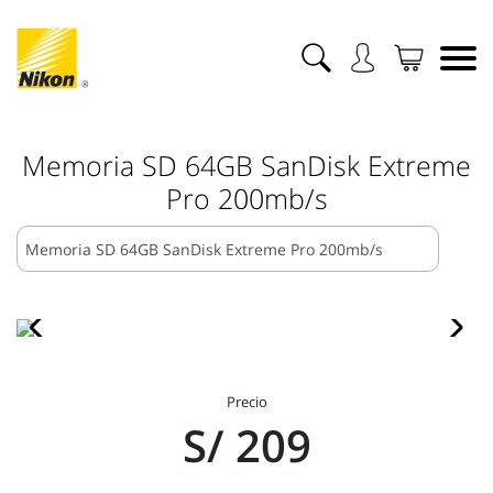
Memoria SD 64GB SanDisk Extreme
Pro 200mb/s
Precio
S/ 209