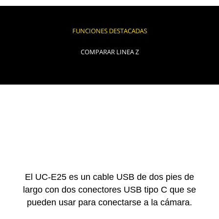
FUNCIONES DESTACADAS
COMPARAR LINEA Z
El UC-E25 es un cable USB de dos pies de
largo con dos conectores USB tipo C que se
pueden usar para conectarse a la cámara.