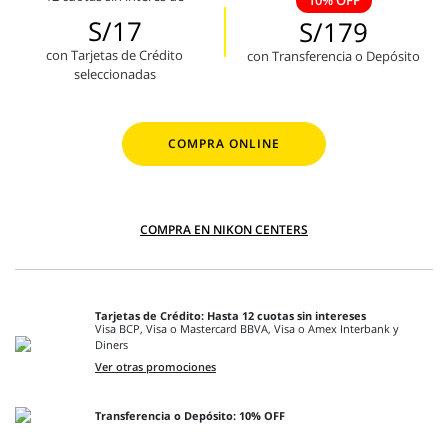
10% OFF
S/17
S/179
con Tarjetas de Crédito
con Transferencia o Depósito
seleccionadas
COMPRA ONLINE
COMPRA EN NIKON CENTERS
Tarjetas de Crédito: Hasta 12 cuotas sin intereses
Visa BCP, Visa o Mastercard BBVA, Visa o Amex Interbank y
Diners
Ver otras promociones
Transferencia o Depósito: 10% OFF