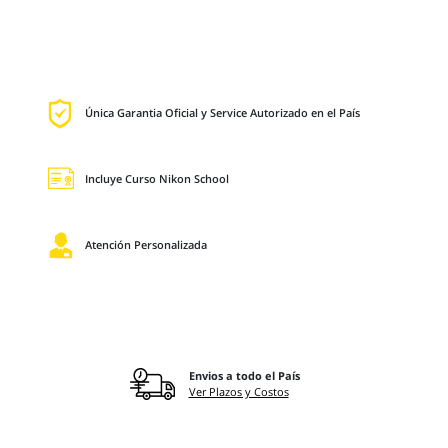
Única Garantia Oficial y Service Autorizado en el País
Incluye Curso Nikon School
Atención Personalizada
Envios a todo el País
Ver Plazos y Costos