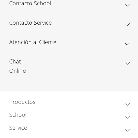
Contacto School
Contacto Service
Atención al Cliente
Chat
Online
Productos
School
Service