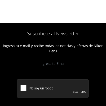
Suscribete al Newsletter
Ingresa tu e-mail y recibe todas las noticias y ofertas de Nikon
Perú