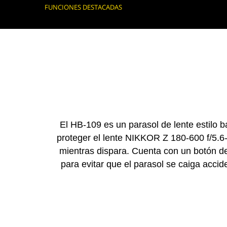
FUNCIONES DESTACADAS
El HB-109 es un parasol de lente estilo 
proteger el lente NIKKOR Z 180-600 f/5.6-
mientras dispara. Cuenta con un botón de
para evitar que el parasol se caiga accid