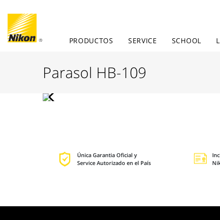
PRODUCTOS
SERVICE
SCHOOL
Parasol HB-109
Única Garantia Oficial y
In
Service Autorizado en el País
Ni