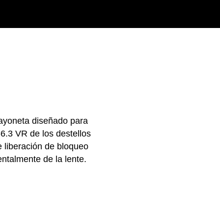
bayoneta diseñado para
6.3 VR de los destellos
 liberación de bloqueo
entalmente de la lente.