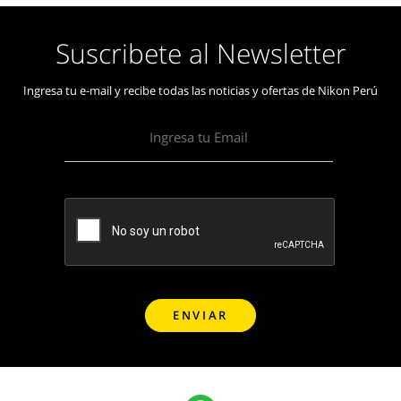
Suscribete al Newsletter
Ingresa tu e-mail y recibe todas las noticias y ofertas de Nikon Perú