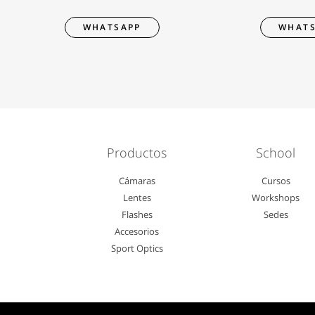
WHATSAPP
WHATS
Productos
School
Cámaras
Cursos
Lentes
Workshops
Flashes
Sedes
Accesorios
Sport Optics